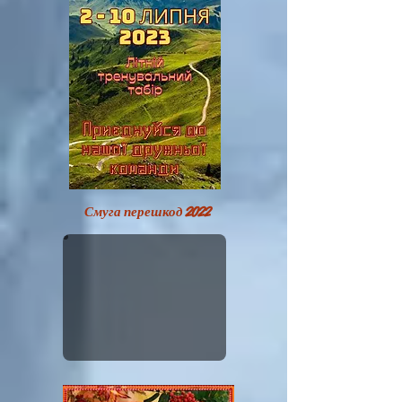
Смуга перешкод 2022