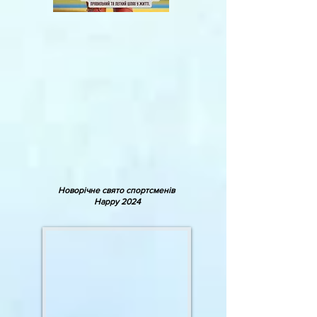
Новорічне свято спортсменів
Happy 2024